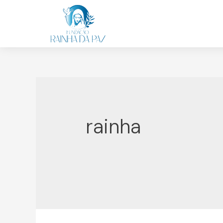
rainha