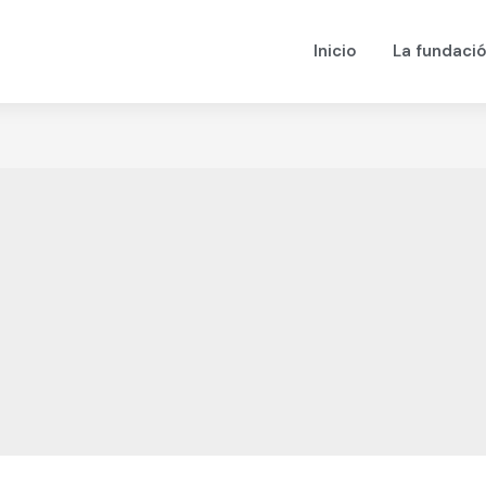
Inicio
La fundaci