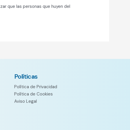
tizar que las personas que huyen del
Políticas
Política de Privacidad
Política de Cookies
Aviso Legal