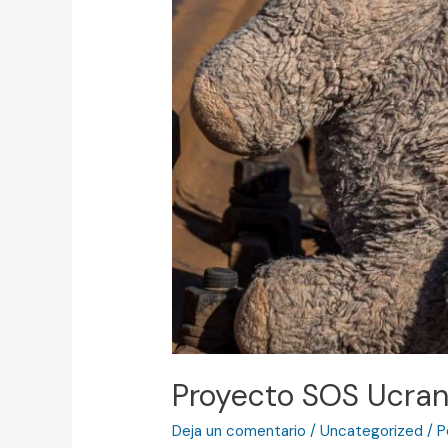
Proyecto SOS Ucran
Deja un comentario
/
Uncategorized
/ P